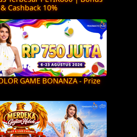
& Cashback 10%
 COLOR GAME BONANZA - Prize