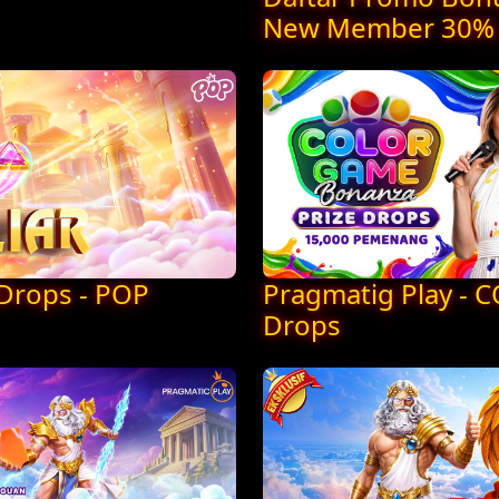
New Member 30% 
 Drops - POP
Pragmatig Play -
Drops