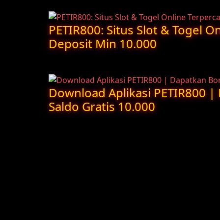
PETIR800: Situs Slot & Togel O
Deposit Min 10.000
Download Aplikasi PETIR800 |
Saldo Gratis 10.000