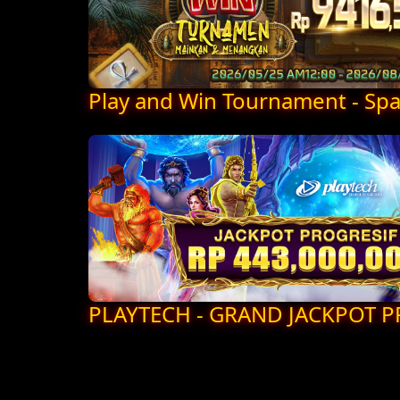
Play and Win Tournament - S
PLAYTECH - GRAND JACKPOT P