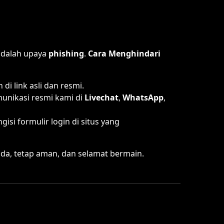
adalah upaya
phishing
.
Cara Menghindari
i link asli dan resmi.
munikasi resmi kami di
Livechat
,
WhatsApp
,
si formulir login di situs yang
ada, tetap aman, dan selamat bermain.