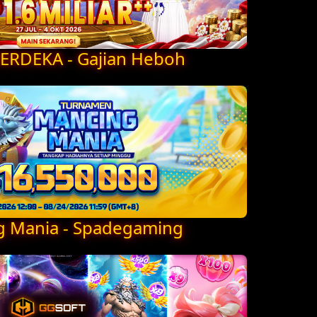
MERDEKA - Gajian Heboh
 Mania - Spadegaming