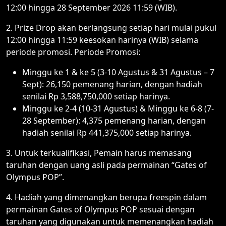
12:00 hingga 28 September 2026 11:59 (WIB).
2. Prize Drop akan berlangsung setiap hari mulai pukul
12:00 hingga 11:59 keesokan harinya (WIB) selama
periode promosi. Periode Promosi:
Minggu ke 1 & ke 5 (3-10 Agustus & 31 Agustus – 7
Sept): 26,150 pemenang harian, dengan hadiah
senilai Rp 3,588,750,000 setiap harinya.
Minggu ke 2-4 (10-31 Agustus) & Minggu ke 6-8 (7-
28 September): 4,375 pemenang harian, dengan
hadiah senilai Rp 441,375,000 setiap harinya.
3. Untuk terkualifikasi, Pemain harus memasang
taruhan dengan uang asli pada permainan “Gates of
Olympus POP”.
4. Hadiah yang dimenangkan berupa freespin dalam
permainan Gates of Olympus POP sesuai dengan
taruhan yang digunakan untuk memenangkan hadiah