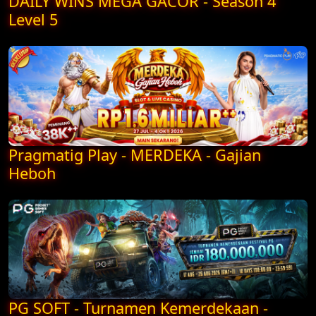
DAILY WINS MEGA GACOR - Season 4
Level 5
Pragmatig Play - MERDEKA - Gajian
Heboh
PG SOFT - Turnamen Kemerdekaan -